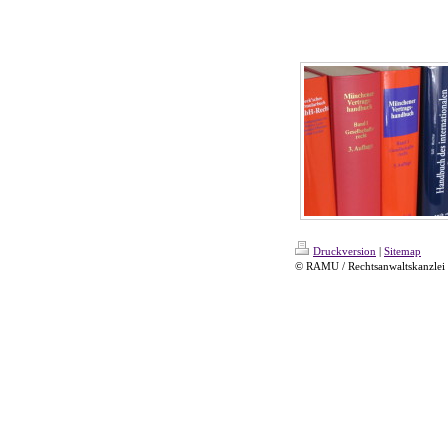
Druckversion
|
Sitemap
© RAMU / Rechtsanwaltskanzlei