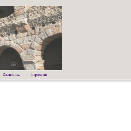
Datenschutz
Impressum