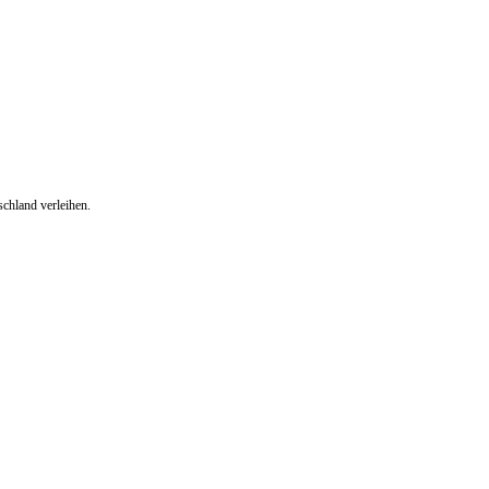
chland verleihen.