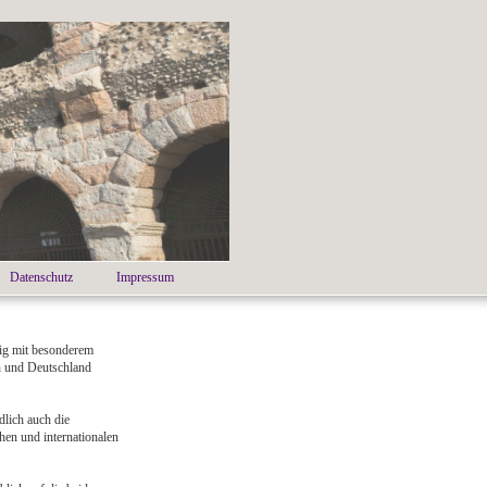
Datenschutz
Impressum
ätig mit besonderem
en und Deutschland
dlich auch die
hen und internationalen